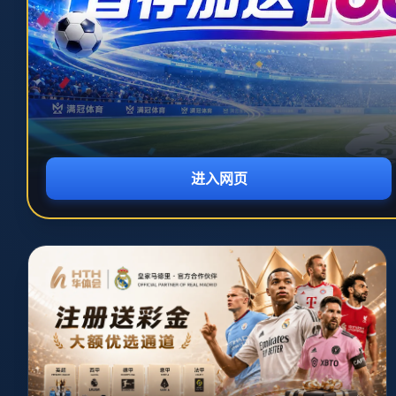
最新资讯
APP下载
关于我们
官方入口
APP下载
首页
/
最新资讯
/
体育评论
/
墨西哥足球的十字路口：2026世界杯能否打破“十六强魔
体育评论
墨西哥足球的十字路口：2026世界杯能否打破“十六
从阿兹特克雄鹰的辉煌到淘汰赛的无声叹息，深度解析墨西哥队
体坛深度观察员
2026-04-28