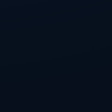
在小组赛中制造冷门，但面对欧洲豪强，战术单一性成为致命
技术差距，更是历史包袱在球员潜意识里的投射。