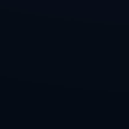
2026的破局之道
2026年，作为东道主之一，墨西哥队坐拥天时地利。若能将
淘汰赛中展现出
重塑自我
的勇气。
热门文章
更多