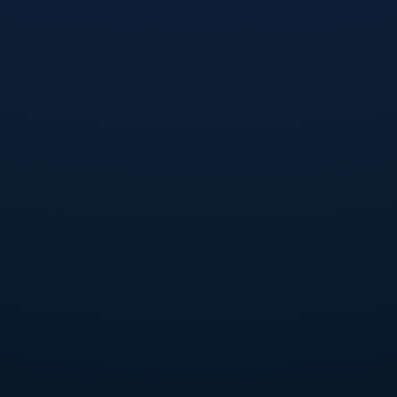
境
角色：小组赛的常客，淘汰赛的匆匆过客。每届赛事，我们都能