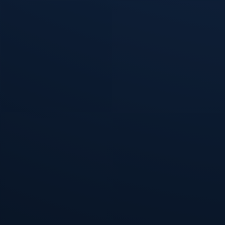
旅行攻略
2026-04-26 09:11:28
2026世界杯比赛加拿大：球迷一篇搞定
第一次去加拿大看世界杯，最怕的不是抢票，而是“订错城市
确定性降到最低。
林屿
136
阅读
最新文章
快速查看近期更新内容