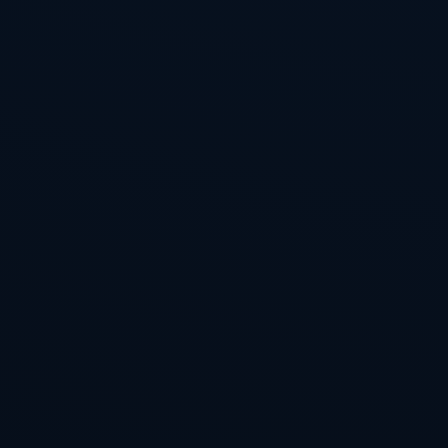
2026世界杯开幕时间美国在哪举办？球迷最该关注
体育
2026-05-20 08:28:21