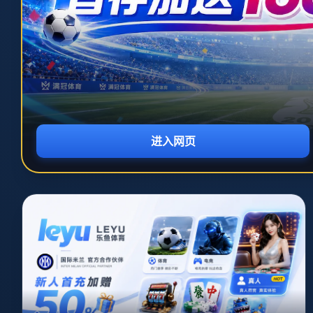
最新资讯
APP下载
关于我们
官方入口
APP下载
首页
/
最新资讯
/
旅行攻略
分类归档
1 篇内容
旅行攻略
浏览“旅行攻略”分类下的最新文章与相关内容，快速查找平台
当前分类
第 1 页