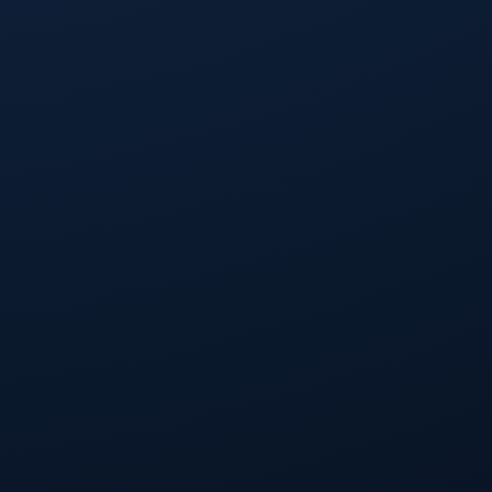
攻略
票住宿策略、城际交通和球场周边吃喝玩乐一次讲透，让你把不