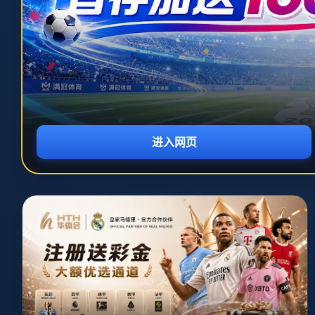
最新资讯
APP下载
关于我们
官方入口
APP下载
首页
/
最新资讯
/
体育
/
第一次看世界杯就从加拿大队开始：2026世界杯球队加
体育
第一次看世界杯就从加拿大队开始：2026世界杯球
如果你想把第一次世界杯看得既轻松又有参与感，不妨从加拿
资深球迷的观赛节奏。
林知远