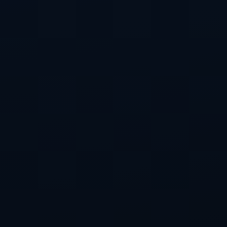
，结果其实已经是第二天凌晨。先核对日期，再核对时间，基本
开始”。这样你不会在开球前还在找耳机、调设备、翻直播链接。
发一条提醒，让大家一起进入观赛状态。对于新手来说，这种准备动