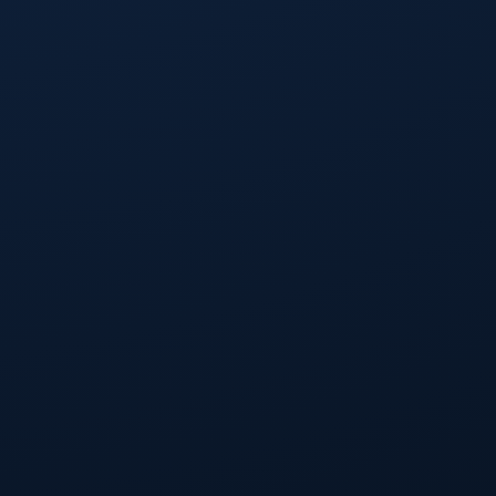
找一支能让你产生情感连接的球队。
2026世界杯球队加拿大高清
比很多“只会听热闹”的观众更接近真正的球迷了。