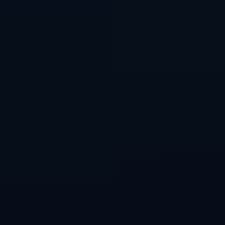
和开球时间。
算成你所在地区时间。
前30分钟”的闹钟。
10分钟打开直播”的提醒。
界杯跨时区时，凌晨场、夜场很常见，很多人以为是“今天晚上”
脚乱
拆成两层：
第一层提醒你“该准备了”
，第二层提醒你“比赛马上
发介绍和开场氛围。
大队 + 开球时间”。如果是和朋友一起看，也可以在群里提前