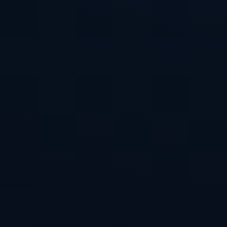
为什么第一次看世界杯，适合从加拿大队
对新手来说，最怕的不是比赛激烈，而是“我为什么要看这一
也就是说，你很容易一眼看出“现在是进攻还是防守”，不需要
更重要的是，世界杯本身就有天然的仪式感。当你第一次认真
“看懂一点点”的过程，会非常上头。
第一步：先学会查询直播时间，别让时差
世界杯最常见的新手失误，不是错过进球，而是
把直播时间看