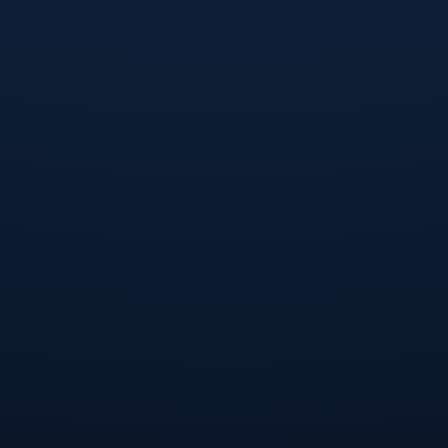
不住”。其实，最好的入门方式，往往不是先背一堆规则，而是先
有一种“陪着一支球队从头看起”的成长感。
播、怎么看懂比赛节奏、怎么把高清画质和回放功能用好，就已经