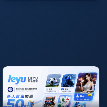
说术语和关键数据，再到把画质与回放用到顺手，帮你快速进入