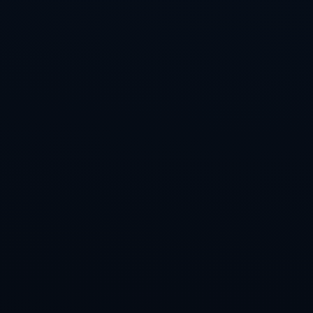
作会明显降低焦虑感，因为你会发现：原来追世界杯并没有那
第三步：直播中怎么听懂解说术语，不再只
新手看球时最容易遇到的情况是：画面看得懂，解说词却像在
先认识几个最常见的解说词
控球
：哪支球队更能把球控制在自己脚下，通常意味着比
反击
：在防守成功后迅速发动进攻，节奏快、观感强。
高位逼抢
：在对方半场就开始施压，试图快速夺回球权。
边路推进
：从场地两侧发起进攻，常见于节奏打开时。
定位球
：角球、任意球、点球等固定场景，常常能改变比
如果解说不断提到“阵型”“压上”“回收”，你可以把它理解
织，还是在快速冲刺。看懂这个层面，你就已经能抓住比赛大
再看懂两个关键技术统计：控球率和 xG
控球率
是新手最熟悉的数据之一，但它不是“谁更强”的绝对
方球门，这时控球率高也未必意味着占优。