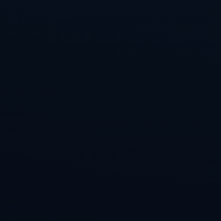
一个原则：
确认“你所在时区”的开球时间
，再去设置提醒。
实操上，你可以这样做：
先在比赛日程页找到加拿大队对应场次，确认对手、日期
留意页面显示的是不是“当地时间”，如果是，就一定换
把时间复制到手机日历或提醒事项里，最好额外加一个“提
如果比赛可能延后或平台有预热节目，建议再加一个“提前
防坑的小诀窍是：
不要只看“几点开球”，还要看“哪一天”
。世
就能避开大部分时差坑。
第二步：设置开球前提醒，让你不再手忙
如果你是第一次认真追一场世界杯，最实用的习惯就是把提醒
建议的提醒节奏可以是这样：
提前 1 小时
：确认网络、设备、电量和账号登录状态。
提前 30 分钟
：打开直播页面，看看是否有赛前节目。
提前 10 分钟
：切到静音或低音量等待开球，避免错过首
如果你习惯用手机看，可以把提醒直接设成“比赛名称 + 加拿