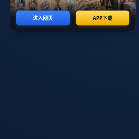
2026-04-30
80 阅读